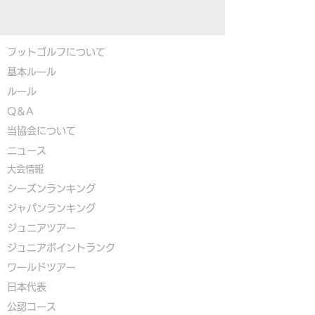
フットゴルフについて
基本ルール
ルール
Q＆A
​
当協会について
​ニュース
大会情報
シーズンランキング
ジャパンランキング
ジュニアツアー
ジュニアポイントランク
​ワールドツアー
​​日本代表
公認コース