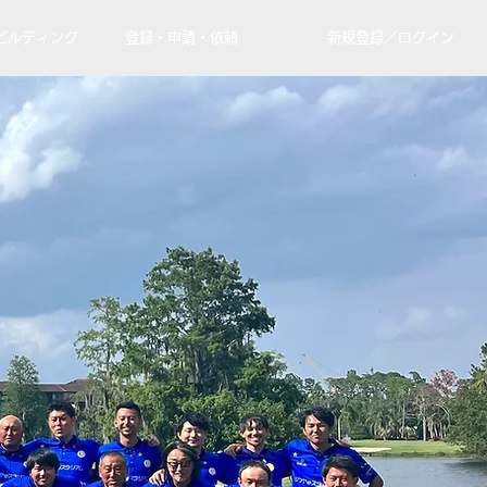
ビルディング
登録・申請・依頼
新規登録／ログイン