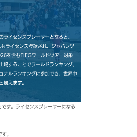
のライセンスプレーヤーとなると、
Gにもライセンス登録され、ジャパンツ
026を含むFIFGワールドツアー対象
出場することでワールドランキング、
ョナルランキングに参加でき、世界中
と競えます。
とです。ライセンスプレーヤーになる
です。