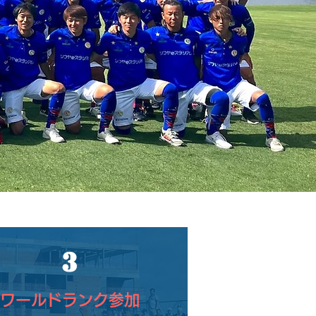
3
ワールドランク参加