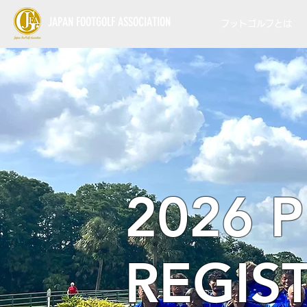
JAPAN FOOTGOLF ASSOCIATION
フットゴルフとは
2026 
REGIS