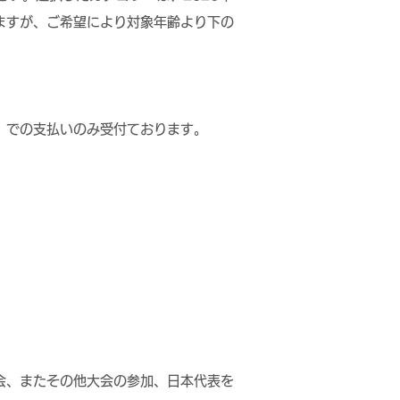
ますが、ご希望により対象年齢より下の
cover）での支払いのみ受付ております。
会、またその他大会の参加、日本代表を