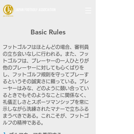
JAPAN FOOTGOLF ASSOCIATION
Basic Rules
フットゴルフはほとんどの場合、審判員
の立ち会いなしに行われる。また、フッ
トゴルフは、プレーヤーの一人ひとりが
他のプレーヤーに対しても心くばりを
し、フットゴルフ規則を守ってプレーす
るというその誠実さに頼っている。プレ
ーヤーはみな、どのように競い合ってい
るときでもそのようなことに関係なく、
礼儀正しさとスポーツマンシップを常に
示しながら洗練されたマナーで立ちふる
まうべきである。これこそが、フットゴ
ルフの精神である。