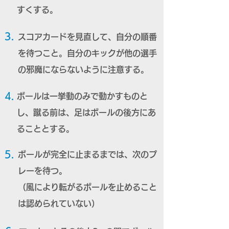
すくする。
3.
スコアカードを見直して、自分の順番
を待つこと。自分のキックが他の選手
の邪魔にならないように注意する。
4.
ボールは一挙動のみで動かすものと
し、蹴る前は、足はボールの後方にあ
ることとする。
5.
ボールが完全に止まるまでは、次のプ
レーを待つ。
（風により転がるボールを止めること
は認められていない）