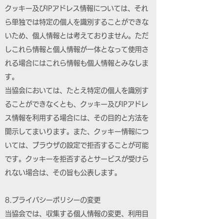
クッキー及びIPアドレス情報については、それ
ら単独では特定の個人を識別することができな
いため、個人情報とは考えておりません。ただ
しこれら情報と個人情報が一体となって使用さ
れる場合にはこれら情報も個人情報とみなしま
す。
当協会においては、たとえ特定の個人を識別す
ることができなくとも、クッキー及びIPアドレ
ス情報を利用する場合には、その目的と方法を
開示してまいります。また、クッキー情報につ
いては、ブラウザの設定で拒否することが可能
です。クッキーを拒否するとサービスが受けら
れない場合は、その旨も公表します。
8.プライバシーポリシーの変更
当協会では、収集する個人情報の変更、利用目