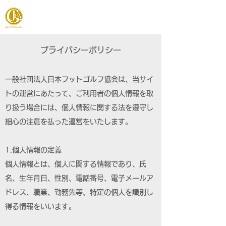
JAPAN FOOTGOLF ASSOCIATION
プライバシーポリシー
一般社団法人日本フットゴルフ協会は、当サイ
トの運営にあたって、ご利用者の個人情報を取
り扱う場合には、個人情報に関する法を遵守し
細心の注意を払った運営をいたします。
1.個人情報の定義
個人情報とは、個人に関する情報であり、氏
名、生年月日、性別、電話番号、電子メールア
ドレス、職業、勤務先等、特定の個人を識別し
得る情報をいいます。