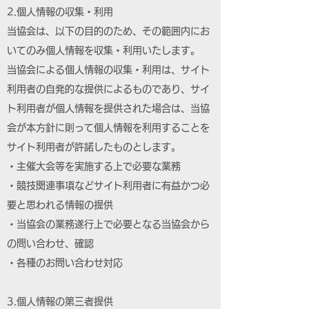
2.個人情報の収集・利用
当協会は、以下の目的のため、その範囲内にお
いてのみ個人情報を収集・利用いたします。
当協会による個人情報の収集・利用は、サイト
利用者の自発的な提供によるものであり、サイ
ト利用者が個人情報を提供された場合は、当協
会が本方針に則って個人情報を利用することを
サイト利用者が許諾したものとします。
・主催大会等を実施する上で必要な業務
・競技関連事項などサイト利用者に有益かつ必
要と思われる情報の提供
・当協会の業務遂行上で必要となる当協会から
の問い合わせ、確認
・各種のお問い合わせ対応
3.個人情報の第三者提供