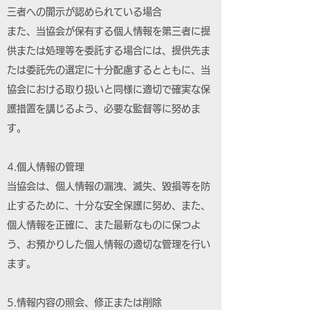
三者への開示が認められている場合
また、当協会が保有する個人情報を第三者に提
供または処理等を委託する場合には、提供先ま
たは委託先の選定に十分配慮するとともに、当
協会における取り扱いと同様に適切で確実な保
護措置を講じるよう、必要な監督等に努めま
す。
4.個人情報の管理
当協会は、個人情報の漏洩、滅失、毀損等を防
止するために、十分な安全保護に努め、また、
個人情報を正確に、また最新なものに保つよ
う、お預かりした個人情報の適切な管理を行い
ます。
5.情報内容の照会、修正または削除