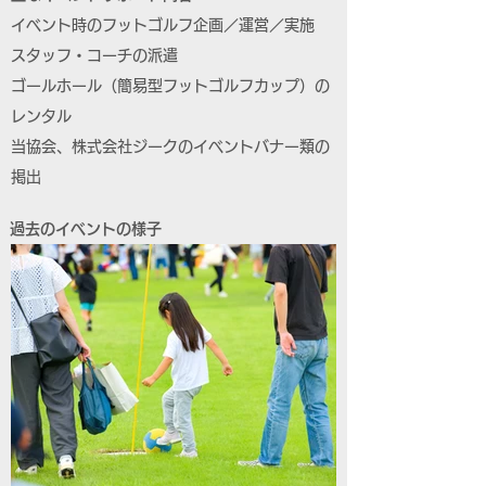
イベント時のフットゴルフ企画／運営／実施
スタッフ・コーチの派遣
ゴールホール（簡易型フットゴルフカップ）の
レンタル
当協会、株式会社ジークのイベントバナー類の
掲出
過去のイベントの様子