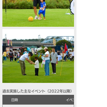
過去実施した主なイベント（2022年以降）
日時
イベント名