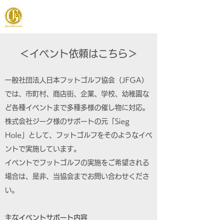
JAPAN FOOTGOLF ASSOCIATION
＜イベント依頼はこちら＞
一般社団法人日本フットゴルフ協会（JFGA）
では、市町村、商店街、企業、学校、幼稚園な
ど各種イベントまで多種多様の催し物に対応。
株式会社ジーク様のサポートの元「Sieg
Hole」として、フットゴルフをそのようなイベ
ントで実施しています。
​イベントでフットゴルフの実施をご希望される
場合は、是非、当協会までお問い合わせくださ
い。
主なイベントサポート内容