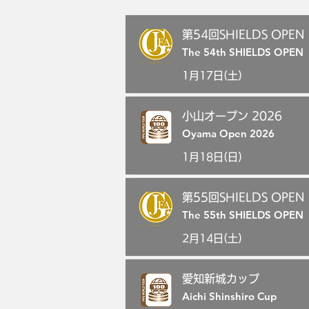
第54回SHIELDS OPEN
The 54th SHIELDS OPEN
1月17日(土)
小山オープン 2026
Oyama Open 2026
1月18日(日)
第55回SHIELDS OPEN
The 55th SHIELDS OPEN
2月14日(土)
愛知新城カップ
Aichi Shinshiro Cup