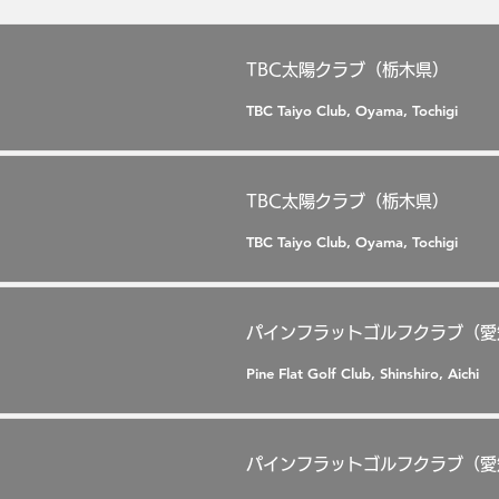
TBC太陽クラブ（栃木県）
TBC Taiyo Club, Oyama, Tochigi
TBC太陽クラブ（栃木県）
TBC Taiyo Club, Oyama, Tochigi
パインフラットゴルフクラブ（愛
Pine Flat Golf Club, Shinshiro, Aichi
パインフラットゴルフクラブ（愛