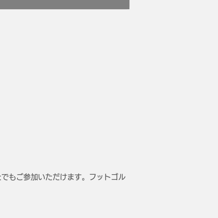
たでもご参加いただけます。フットゴル