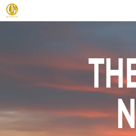
JAPAN FOOTGOLF ASSOCIATION
フットゴルフとは