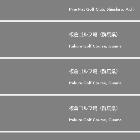
Pine Flat Golf Club, Shinshiro, Aichi
板倉ゴルフ場（群馬県）
Itakura Golf Course, Gunma
板倉ゴルフ場（群馬県）
Itakura Golf Course, Gunma
板倉ゴルフ場（群馬県）
Itakura Golf Course, Gunma