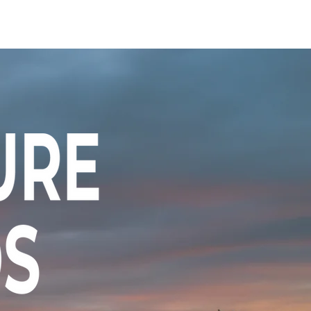
ビルディング
登録・申請・依頼
新規登録／ログイン