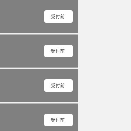
受付前
受付前
受付前
受付前