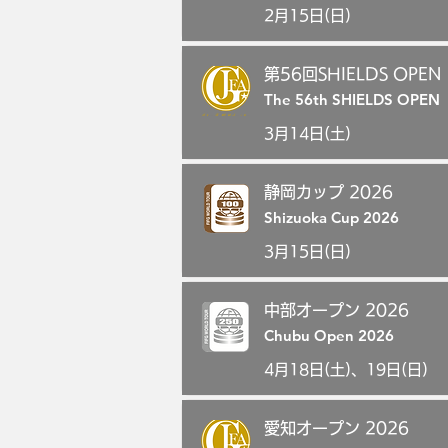
2月15日(日)
第56回SHIELDS OPEN
The 56th SHIELDS OPEN
3月14日(土)
静岡カップ 2026
Shizuoka Cup 2026
3月15日(日)
中部オープン 2026
Chubu Open 2026
4月18日(土)、19日(日)
愛知オープン 2026