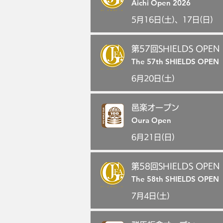
Aichi Open 2026
5月16日(土)、17日(日)
第57回SHIELDS OPEN
The 57th SHIELDS OPEN
6月20日(土)
邑楽オープン
Oura Open
6月21日(日)
第58回SHIELDS OPEN
The 58th SHIELDS OPEN
7月4日(土)