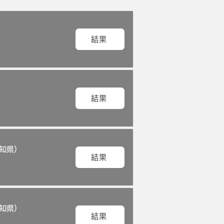
結果
結果
知県）
結果
知県）
結果