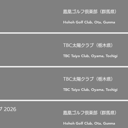
鳳凰ゴルフ倶楽部（群馬県）
Hohoh Golf Club, Ota, Gunma
TBC太陽クラブ（栃木県）
TBC Taiyo Club, Oyama, Tochigi
TBC太陽クラブ（栃木県）
TBC Taiyo Club, Oyama, Tochigi
 2026
鳳凰ゴルフ倶楽部（群馬県）
Hohoh Golf Club, Ota, Gunma