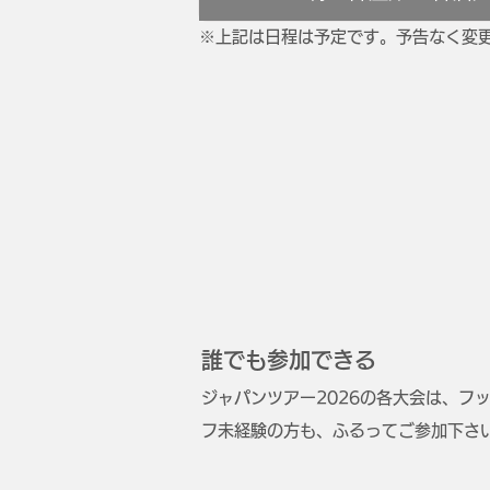
※上記は日程は予定です。予告なく変
誰でも参加できる
ジャパンツアー2026の各大会は、
フ未経験の方も、ふるってご参加下さ