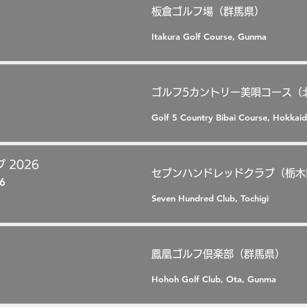
板倉ゴルフ場（群馬県）
Itakura Golf Course, Gunma
ゴルフ5カントリー美唄コース（
Golf 5 Country Bibai Course, Hokkai
 2026
セブンハンドレッドクラブ（栃木
6
Seven Hundred Club, Tochigi
鳳凰ゴルフ倶楽部（群馬県）
Hohoh Golf Club, Ota, Gunma