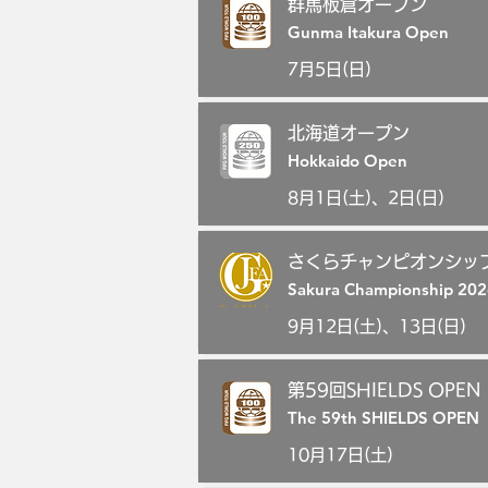
群馬板倉オープン
Gunma Itakura Open
7月5日(日)
北海道オープン
Hokkaido Open
8月1日(土)、2日(日)
さくらチャンピオンシップ
Sakura Championship 202
9月12日(土)、13日(日)
第59回SHIELDS OPEN
The 59th SHIELDS OPEN
10月17日(土)