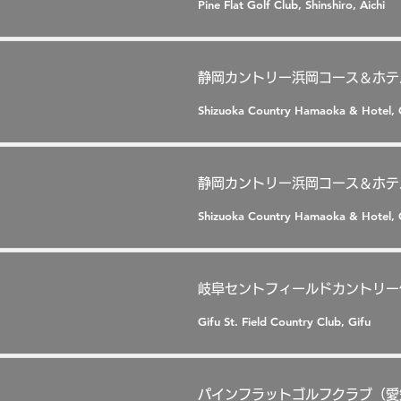
Pine Flat Golf Club, Shinshiro, Aichi
静岡カントリー浜岡コース＆ホテ
Shizuoka Country Hamaoka & Hotel, 
静岡カントリー浜岡コース＆ホテ
Shizuoka Country Hamaoka & Hotel, 
岐阜セントフィールドカントリー
Gifu St. Field Country Club, Gifu
パインフラットゴルフクラブ（愛