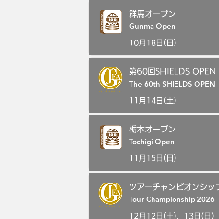
群馬オープン
Gunma Open
10月18日(日)
第60回SHIELDS OPEN
The 60th SHIELDS OPEN
11月14日(土)
栃木オープン
Tochigi Open
11月15日(日)
ツアーチャンピオンシップ
Tour Championship 2026
12月12日(土)、13日(日)