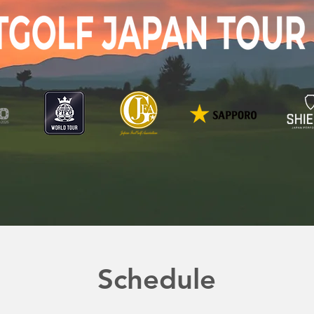
Schedule