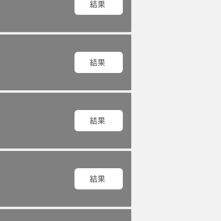
結果
結果
結果
結果