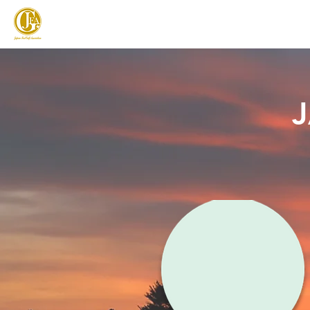
JAPAN FOOTGOLF ASSOCIATION
フットゴルフとは