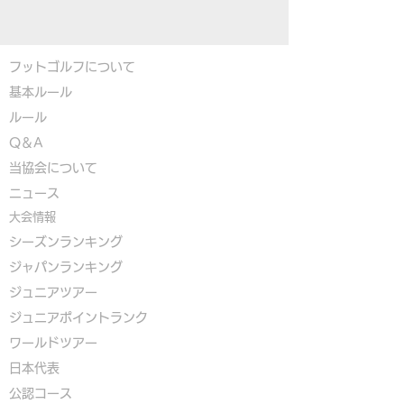
フットゴルフについて
基本ルール
ルール
Q＆A
​
当協会について
​ニュース
大会情報
シーズンランキング
ジャパンランキング
ジュニアツアー
ジュニアポイントランク
​ワールドツアー
​​日本代表
公認コース