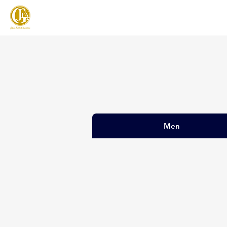
JAPAN FOOTGOLF ASSOCIATION
フットゴルフとは
Men