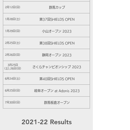
群馬カップ
2月12日(日)
第37回SHIELDS OPEN
1月28日(土)
小山オープン 2023
1月29日(日)
第38回SHIELDS OPEN
2月25日(土)
静岡オープン 2023
2月26日(日)
3月25日
さくらチャンピオンシップ 2023
(土),26日(日)
第40回SHIELDS OPEN
6月24日(土)
岐阜オープン at Adonis 2023
6月25日(日)
群馬板倉オープン
7月30日(日)
2021-22 Results