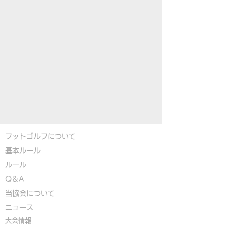
フットゴルフについて
基本ルール
ルール
Q＆A
​
当協会について
​ニュース
大会情報