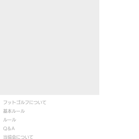
フットゴルフについて
基本ルール
ルール
Q＆A
​
当協会について