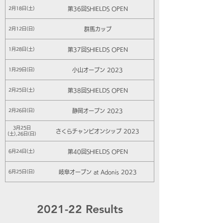
第36回SHIELDS OPEN
2月18日(土)
群馬カップ
2月12日(日)
第37回SHIELDS OPEN
1月28日(土)
小山オープン 2023
1月29日(日)
第38回SHIELDS OPEN
2月25日(土)
静岡オープン 2023
2月26日(日)
3月25日
さくらチャンピオンシップ 2023
(土),26日(日)
第40回SHIELDS OPEN
6月24日(土)
岐阜オープン at Adonis 2023
6月25日(日)
2021-22 Results