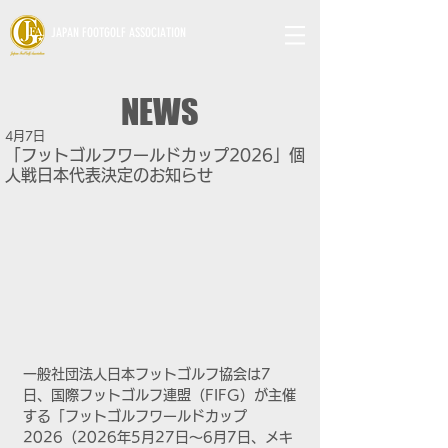
JAPAN FOOTGOLF ASSOCIATION
NEWS
4月7日
「フットゴルフワールドカップ2026」個
人戦日本代表決定のお知らせ
一般社団法人日本フットゴルフ協会は7
日、国際フットゴルフ連盟（FIFG）が主催
する「フットゴルフワールドカップ
2026（2026年5月27日〜6月7日、メキ