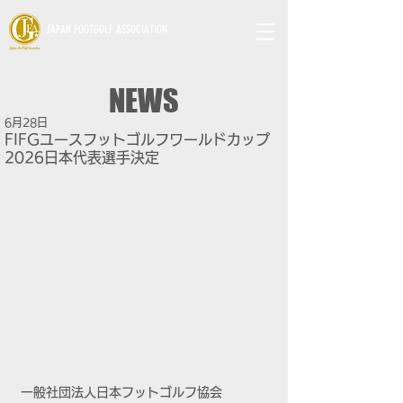
JAPAN FOOTGOLF ASSOCIATION
NEWS
6月28日
FIFGユースフットゴルフワールドカップ
2026日本代表選手決定
一般社団法人日本フットゴルフ協会