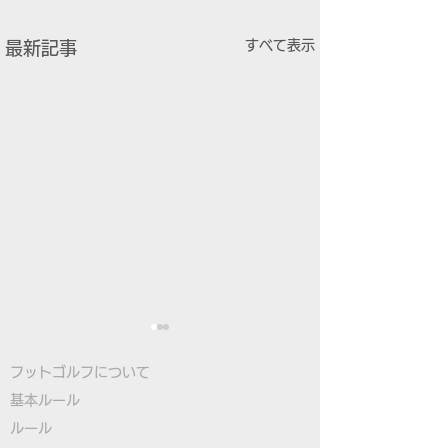
すべて表示
最新記事
フットゴルフについて
基本ルール
ルール