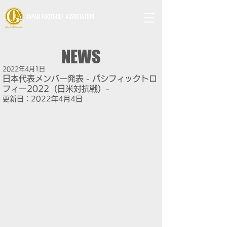
JAPAN FOOTGOLF ASSOCIATION
NEWS
2022年4月1日
日本代表メンバー発表 - パシフィックトロ
フィー2022（日米対抗戦）-
更新日：
2022年4月4日