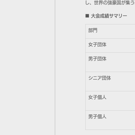
し、世界の強豪国が集う
■ 大会成績サマリー
部門
女子団体
男子団体
シニア団体
女子個人
男子個人