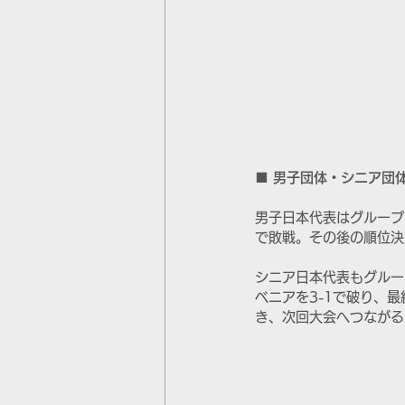
■ 男子団体・シニア団
男子日本代表はグループ
で敗戦。その後の順位決
シニア日本代表もグルー
ベニアを3-1で破り、
き、次回大会へつながる