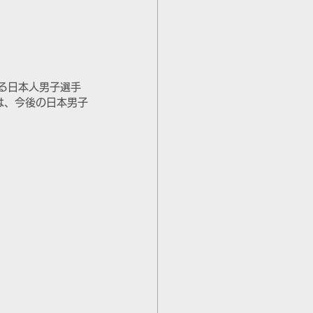
る日本人男子選手
は、今後の日本男子