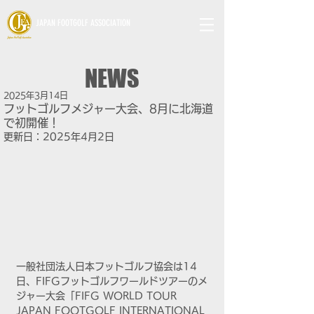
JAPAN FOOTGOLF ASSOCIATION
NEWS
2025年3月14日
フットゴルフメジャー大会、8月に北海道
で初開催！
更新日：
2025年4月2日
一般社団法人日本フットゴルフ協会は14
日、FIFGフットゴルフワールドツアーのメ
ジャー大会「FIFG WORLD TOUR 
JAPAN FOOTGOLF INTERNATIONAL 