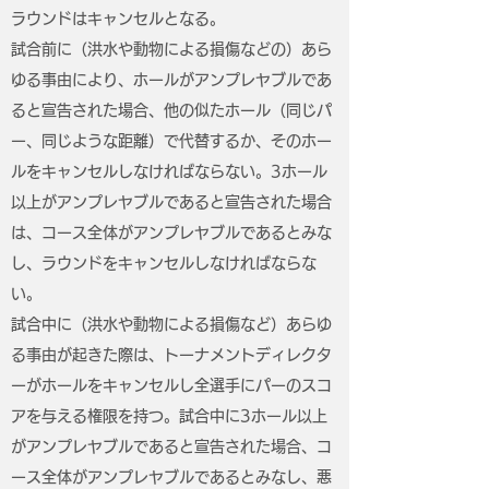
ラウンドはキャンセルとなる。
試合前に（洪水や動物による損傷などの）あら
ゆる事由により、ホールがアンプレヤブルであ
ると宣告された場合、他の似たホール（同じパ
ー、同じような距離）で代替するか、そのホー
ルをキャンセルしなければならない。3ホール
以上がアンプレヤブルであると宣告された場合
は、コース全体がアンプレヤブルであるとみな
し、ラウンドをキャンセルしなければならな
い。
試合中に（洪水や動物による損傷など）あらゆ
る事由が起きた際は、トーナメントディレクタ
ーがホールをキャンセルし全選手にパーのスコ
アを与える権限を持つ。試合中に3ホール以上
がアンプレヤブルであると宣告された場合、コ
ース全体がアンプレヤブルであるとみなし、悪