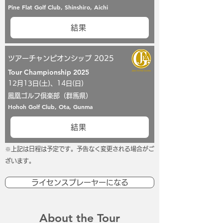
Pine Flat Golf Club, Shinshiro, Aichi
結果
ツアーチャンピオンシップ 2025
Tour Championship 2025
12月13日(土)、14日(日)
鳳凰ゴルフ倶楽部（群馬県）
Hohoh Golf Club, Ota, Gunma
結果
※上記は日程は予定です。予告なく変更される場合がご
ざいます。
ライセンスプレーヤーになる
About the Tour