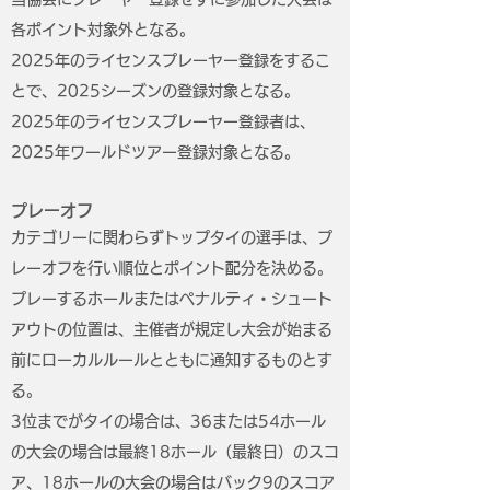
各ポイント対象外となる。
2025年のライセンスプレーヤー登録をするこ
とで、2025シーズンの登録対象となる。
2025年のライセンスプレーヤー登録者は、
2025年ワールドツアー登録対象となる。
プレーオフ
カテゴリーに関わらずトップタイの選手は、プ
レーオフを行い順位とポイント配分を決める。
プレーするホールまたはペナルティ・シュート
アウトの位置は、主催者が規定し大会が始まる
前にローカルルールとともに通知するものとす
る。
3位までがタイの場合は、36または54ホール
の大会の場合は最終18ホール（最終日）のスコ
ア、18ホールの大会の場合はバック9のスコア