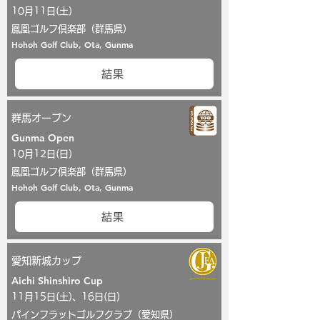
10月11日(土)
鳳凰ゴルフ倶楽部（群馬県）
Hohoh Golf Club, Ota, Gunma
結果
群馬オープン
Gunma Open
10月12日(日)
鳳凰ゴルフ倶楽部（群馬県）
Hohoh Golf Club, Ota, Gunma
結果
愛知新城カップ
Aichi Shinshiro Cup
11月15日(土)、16日(日)
パインフラットゴルフクラブ（愛知県）