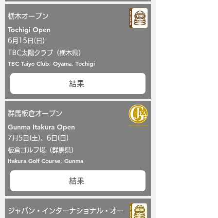
栃木オープン
Tochigi Open
6月15日(日)
TBC太陽クラブ（栃木県）
TBC Taiyo Club, Oyama, Tochigi
結果
群馬板倉オープン
Gunma Itakura Open
7月5日(土)、6日(日)
板倉ゴルフ場（群馬県）
Itakura Golf Course, Gunma
結果
ジャパン・インターナショナル・オー