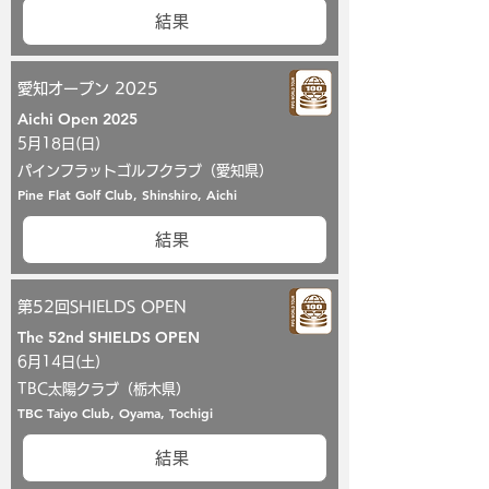
結果
愛知オープン 2025
Aichi Open 2025
5月18日(日)
パインフラットゴルフクラブ（愛知県）
Pine Flat Golf Club, Shinshiro, Aichi
結果
第52回SHIELDS OPEN
The 52nd SHIELDS OPEN
6月14日(土)
TBC太陽クラブ（栃木県）
TBC Taiyo Club, Oyama, Tochigi
結果