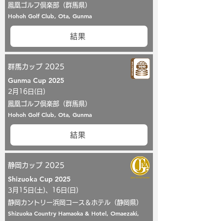
鳳凰ゴルフ倶楽部（群馬県）
Hohoh Golf Club, Ota, Gunma
結果
群馬カップ 2025
Gunma Cup 2025
2月16日(日)
鳳凰ゴルフ倶楽部（群馬県）
Hohoh Golf Club, Ota, Gunma
結果
静岡カップ 2025
Shizuoka Cup 2025
3月15日(土)、16日(日)
静岡カントリー浜岡コース＆ホテル（静岡県）
Shizuoka Country Hamaoka & Hotel, Omaezaki,