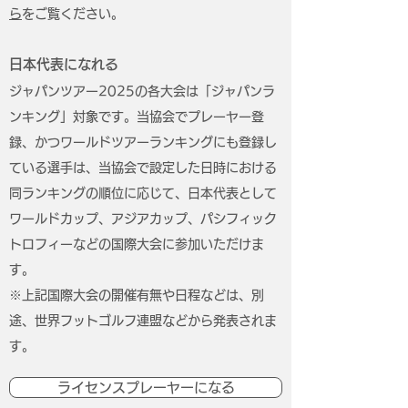
ら
をご覧ください。
日本代表になれる
ジャパンツアー2025の各大会は「ジャパンラ
ンキング」対象です。当協会でプレーヤー登
録、かつワールドツアーランキングにも登録し
ている選手は、当協会で設定した日時における
同ランキングの順位に応じて、日本代表として
ワールドカップ、アジアカップ、パシフィック
トロフィーなどの国際大会に参加いただけま
す。
※上記国際大会の開催有無や日程などは、別
途、世界フットゴルフ連盟などから発表されま
す。
ライセンスプレーヤーになる