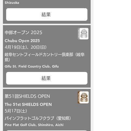
Shizuoka
結果
中部オープン 2025
Chubu Open 2025
4月19日(土)、20日(日)
岐阜セントフィールドカントリー倶楽部（岐阜
県）
Gifu St. Field Country Club, Gifu
結果
第51回SHIELDS OPEN
The 51st SHIELDS OPEN
5月17日(土)
パインフラットゴルフクラブ（愛知県）
Pine Flat Golf Club, Shinshiro, Aichi