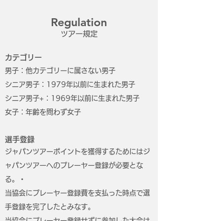
Regulation
ツアー規定
カテゴリー
男子：他カテゴリーに属さない男子
シニア男子：1979年以前に生まれた男子
シニア男子+：1969年以前に生まれた男子
女子：年齢を問わず女子
選手登録
ジャパンツアーポイントを獲得するためにはジ
ャパンツアーへのプレーヤー登録が必要とな
る。・
当協会にプレーヤー登録費を支払った時点で選
手登録を完了したとみなす。
当協会にプレーヤー登録せずに参加した大会は