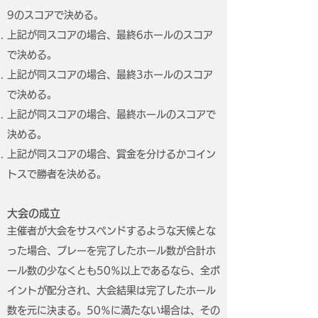
9のスコアで決める。
上記が同スコアの場合、最終6ホールのスコア
で決める。
上記が同スコアの場合、最終3ホールのスコア
で決める。
上記が同スコアの場合、最終ホールのスコアで
決める。
上記が同スコアの場合、賞金を分けるかコイン
トスで勝者を決める。
大会の成立
主催者が大会をサスペンドするような天候とな
った場合、プレーを完了したホール数が合計ホ
ール数の少なくとも50％以上であるなら、全ポ
イントが配分され、大会結果は完了したホール
数を元に決まる。50％に満たない場合は、その