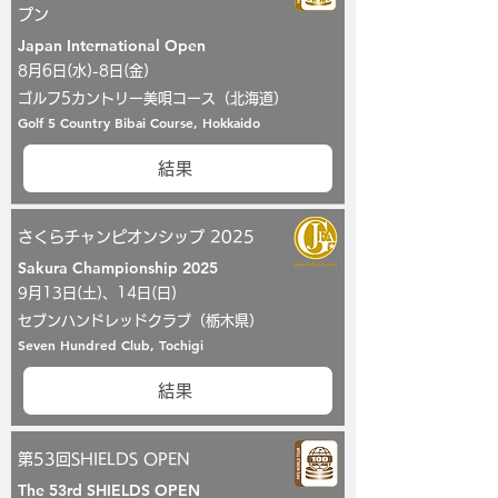
プン
Japan International Open
8月6日(水)-8日(金)
ゴルフ5カントリー美唄コース（北海道）
Golf 5 Country Bibai Course, Hokkaido
結果
さくらチャンピオンシップ 2025
Sakura Championship 2025
9月13日(土)、14日(日)
セブンハンドレッドクラブ（栃木県）
Seven Hundred Club, Tochigi
結果
第53回SHIELDS OPEN
The 53rd SHIELDS OPEN