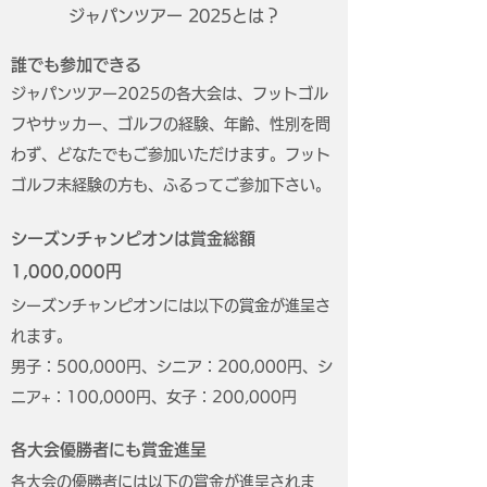
ジャパンツアー 2025とは？
誰でも参加できる
ジャパンツアー2025の各大会は、フットゴル
フやサッカー、ゴルフの経験、年齢、性別を問
わず、どなたでもご参加いただけます。フット
ゴルフ未経験の方も、ふるってご参加下さい。
シーズンチャンピオンは賞金総額
1,000,000円
シーズンチャンピオンには以下の賞金が進呈さ
れます。
男子：500,000円、シニア：200,000円、シ
ニア+：100,000円、女子：200,000円
各大会優勝者にも賞金進呈
各大会の優勝者には以下の賞金が進呈されま