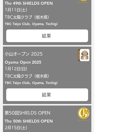
The 49th SHIELDS OPEN
1月11日(土)
TBC太陽クラブ（栃木県）
TBC Taiyo Club, Oyama, Tochigi
結果
小山オープン 2025
Oyama Open 2025
1月12日(日)
TBC太陽クラブ（栃木県）
TBC Taiyo Club, Oyama, Tochigi
結果
第50回SHIELDS OPEN
The 50th SHIELDS OPEN
2月15日(土)