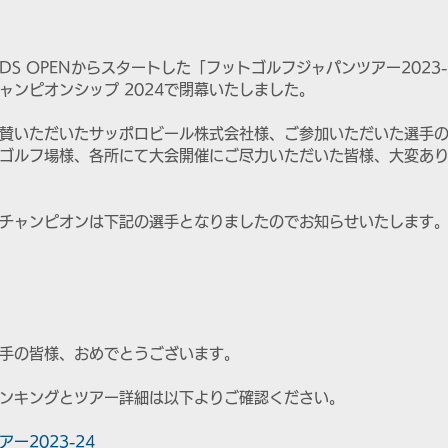
ELDS OPENからスタートした「フットゴルフジャパンツアー2023-
ャンピオンシップ 2024で閉幕いたしました。
賛いただいたサッポロビール株式会社様、ご参加いただいた選手
ゴルフ場様、各所にて大会開催にご尽力いただいた皆様、大変あ
チャンピオンは下記の選手となりましたのでお知らせいたします
手の皆様、おめでとうございます。
ンキングとツアー詳細は以下よりご確認ください。
ー2023-24