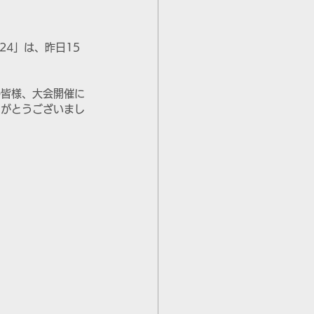
24」は、昨日15
の皆様、大会開催に
りがとうございまし
。