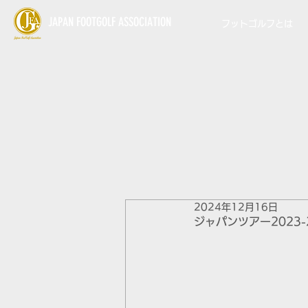
JAPAN FOOTGOLF ASSOCIATION
フットゴルフとは
2024年12月16日
ジャパンツアー2023