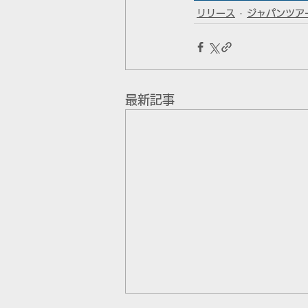
リリース
ジャパンツアー
最新記事