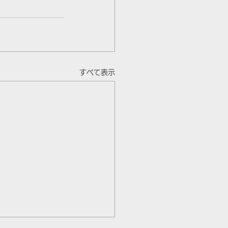
すべて表示