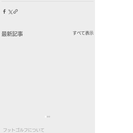
すべて表示
最新記事
フットゴルフについて