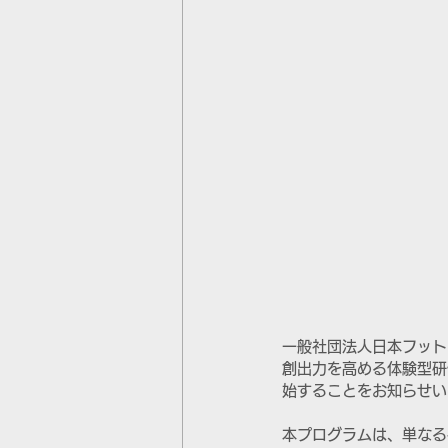
一般社団法人日本フット
創出力を高める体験型研
始することをお知らせい
本プログラムは、単なる