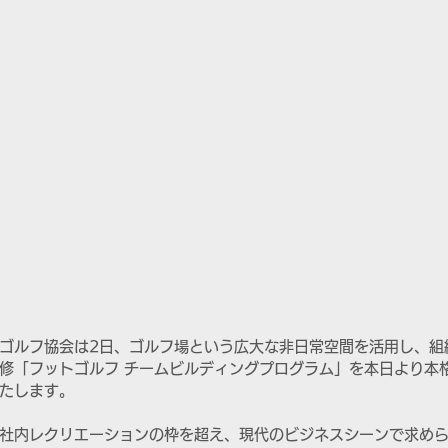
ゴルフ協会は2日、ゴルフ場という広大な非日常空間を活用し、組
修「フットゴルフ チームビルディングプログラム」を本日より本
たします。
社内レクリエーションの枠を超え、現代のビジネスシーンで求め