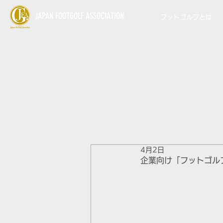
JAPAN FOOTGOLF ASSOCIATION
フットゴルフとは
4月2日
企業向け「フットゴル