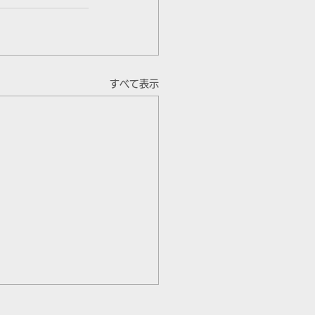
すべて表示