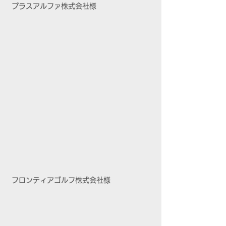
プラスアルファ株式会社様
フロンティアゴルフ株式会社様