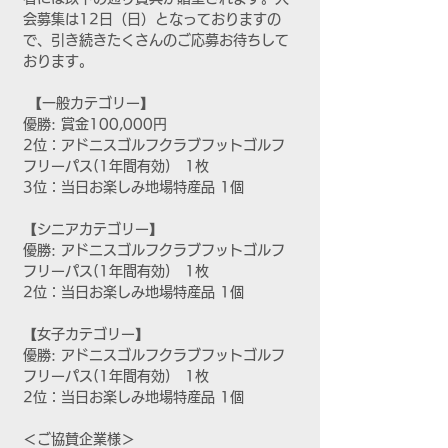
会募集は12日（日）となっておりますの
で、引き続きたくさんのご応募お待ちして
おります。
 【一般カテゴリー】
優勝: 賞金100,000円
2位：アドニスゴルフクラブフットゴルフ
フリーパス(1年間有効)　1枚
3位：当日お楽しみ地場特産品 1個
【シニアカテゴリー】
優勝: アドニスゴルフクラブフットゴルフ
フリーパス(1年間有効)　1枚
2位：当日お楽しみ地場特産品 1個
【女子カテゴリー】
優勝: アドニスゴルフクラブフットゴルフ
フリーパス(1年間有効)　1枚
2位：当日お楽しみ地場特産品 1個
＜ご協賛企業様＞