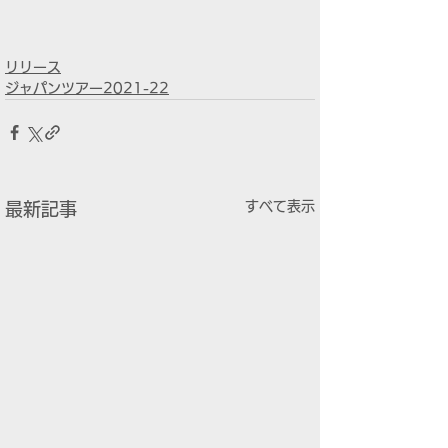
リリース
ジャパンツアー2021-22
すべて表示
最新記事