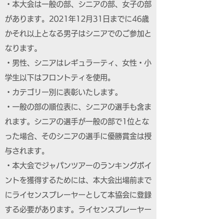
・本大会は一般の部、シニアの部、女子の部
があります。2021年12月31日までに46歳
かそれ以上となる男子はシニアでのご参加と
なります。
・男性、シニアはレギュラーティ、女性・小
学生以下はフロントティを使用。
・カテゴリー別に表彰いたします。
・一般の部の順位表に、シニアの選手も含ま
れます。シニアの選手が一般の部で1位とな
った場合、そのシニアの選手に優勝賞金は授
与されます。
・本大会でジャパンツアーのランキングポイ
ントを獲得するためには、本大会出場前まで
にライセンスプレーヤーとして本協会に登録
する必要があります。ライセンスプレーヤー