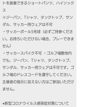
トを装着できるショートパンツ、ハイソック
ス
※ジーパン、Tシャツ、タンクトップ、サン
ダル、サッカー用ウェアは不可
・サッカーボール5号球（必ずご持参くださ
い。お持ちいただけない場合、プレーできま
せん）
・サッカースパイク不可 ・ゴルフ場敷地内
でも、ジーパン、Tシャツ、タンクトップ、
サンダル、サッカー用ウェアは不可です。ゴ
ルフ場のドレスコードを遵守してください。
主催者の指示に従えない方はご参加いただけ
ません。
●新型コロナウイルス感染症対策について