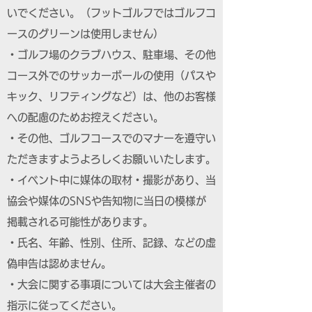
いでください。（フットゴルフではゴルフコ
ースのグリーンは使用しません）
・ゴルフ場のクラブハウス、駐車場、その他
コース外でのサッカーボールの使用（パスや
キック、リフティングなど）は、他のお客様
への配慮のためお控えください。
・その他、ゴルフコースでのマナーを遵守い
ただきますようよろしくお願いいたします。
・イベント中に媒体の取材・撮影があり、当
協会や媒体のSNSや告知物に当日の模様が
掲載される可能性があります。
・氏名、年齢、性別、住所、記録、などの虚
偽申告は認めません。
・大会に関する事項については大会主催者の
指示に従ってください。