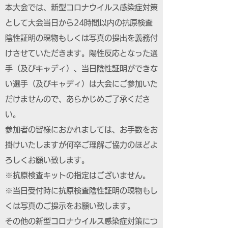
本大会では、新型コロナウイルス感染症対策
として大会当日から24時間以内の抗原検査
陰性証明の現物もしくは写真の提出を義務付
けさせていただきます。陽性反応となった選
手（及びキャディ）、当日陰性証明ができな
い選手（及びキャディ）は大会にご参加いた
だけませんので、あらかじめご了承くださ
い。
参加者の皆様におかれましては、お手数をお
掛けいたしますが何卒ご理解ご協力のほどよ
ろしくお願い致します。
※抗原検査キットの指定はございません。
※当日受付時に抗原検査陰性証明の現物もし
くは写真のご提示をお願い致します。
その他の新型コロナウイルス感染症対策につ