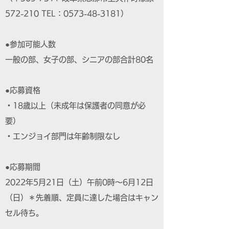
572-210 TEL：0573-48-3181）
●参加可能人数
一般の部、女子の部、シニアの部合計80名
●応募資格
・18歳以上（未成年は保護者の同意が必
要）
・エンジョイ部門は年齢制限なし
●応募期間
2022年5月21日（土）午前0時～6月12日
（日）＊先着順、定員に達した場合はキャン
セル待ち。