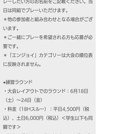
レーしたい方のお名前をご記載ください。当
日は同組でプレーいただけます。
＊他の参加者と組み合わせとなる場合がござ
います。
＊ご一緒にプレーを希望される方も応募が必
要です。
＊「エンジョイ」カテゴリーは大会の順位表
に反映されません。
●練習ラウンド
・大会レイアウトでのラウンド：6月18日
（土）～24日（金）
・料金（18Hスルー）：平日4,500円（税
込）、土日6,000円（税込）＜学生以下も同
額です＞