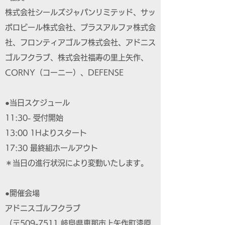
株式会社シールズジャパンリミテッド、サッ
ポロビール株式会社、プラスアルファ株式会
社、フロンティアゴルフ株式会社、アドニス
ゴルフクラブ、株式会社福寿の里上矢作、
CORNY（コーニー）、DEFENSE
●当日スケジュール
11:30- 受付開始
13:00 1Hよりスタート
17:30 最終組ホールアウト
＊当日の進行状況により変動いたします。
●開催会場
アドニスゴルフクラブ
（〒509-7511 岐阜県恵那市上矢作町漆原