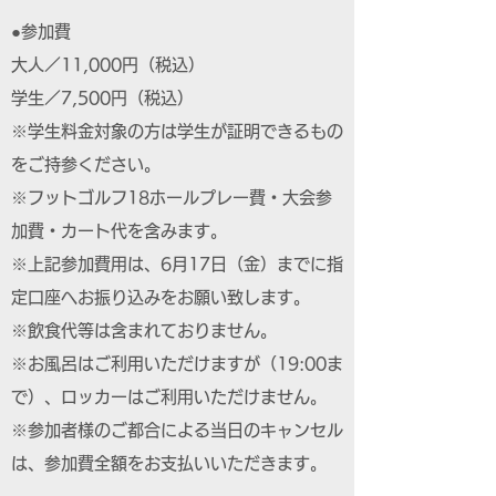
●参加費
大人／11,000円（税込）
学生／7,500円（税込）
※学生料金対象の方は学生が証明できるもの
をご持参ください。
※フットゴルフ18ホールプレー費・大会参
加費・カート代を含みます。
※上記参加費用は、6月17日（金）までに指
定口座へお振り込みをお願い致します。
※飲食代等は含まれておりません。
※お風呂はご利用いただけますが（19:00ま
で）、ロッカーはご利用いただけません。
※参加者様のご都合による当日のキャンセル
は、参加費全額をお支払いいただきます。