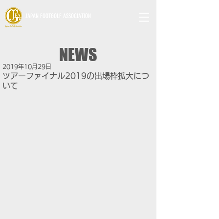
JAPAN FOOTGOLF ASSOCIATION
NEWS
2019年10月29日
ツアーファイナル2019の出場枠拡大につ
いて