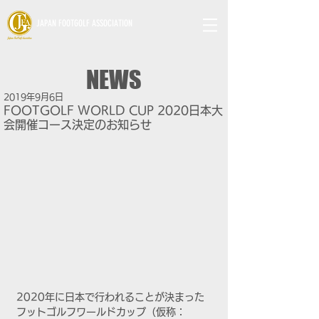
JAPAN FOOTGOLF ASSOCIATION
NEWS
2019年9月6日
FOOTGOLF WORLD CUP 2020日本大
会開催コース決定のお知らせ
2020年に日本で行われることが決まった
フットゴルフワールドカップ（仮称：