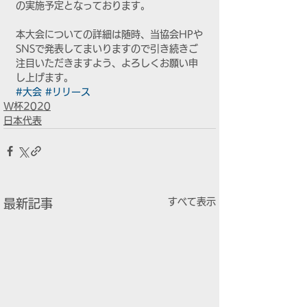
の実施予定となっております。
本大会についての詳細は随時、当協会HPや
SNSで発表してまいりますので引き続きご
注目いただきますよう、よろしくお願い申
し上げます。
#大会
#リリース
W杯2020
日本代表
すべて表示
最新記事