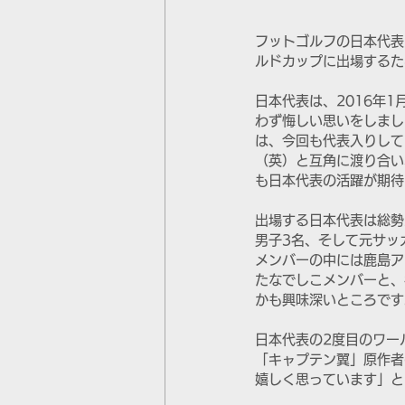
フットゴルフの日本代表
ルドカップに出場するた
日本代表は、2016年
わず悔しい思いをしまし
は、今回も代表入りして
（英）と互角に渡り合い
も日本代表の活躍が期待
出場する日本代表は総勢
男子3名、そして元サッ
メンバーの中には鹿島ア
たなでしこメンバーと、
かも興味深いところです
日本代表の2度目のワー
「キャプテン翼」原作者
嬉しく思っています」と