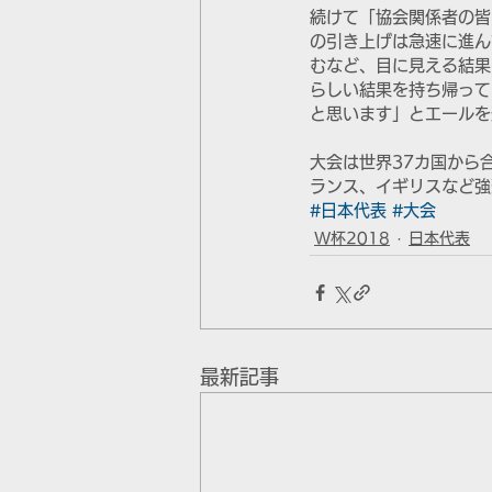
続けて「協会関係者の皆
の引き上げは急速に進ん
むなど、目に見える結果
らしい結果を持ち帰って
と思います」とエールを
大会は世界37カ国から
ランス、イギリスなど強
#日本代表
#大会
W杯2018
日本代表
最新記事