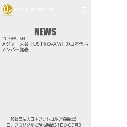
JAPAN FOOTGOLF ASSOCIATION
NEWS
2017年8月5日
メジャー大会「US PRO-AM」の日本代表
メンバー発表
一般社団法人日本フットゴルフ協会は5
日、フロリダ州で現地時間31日から9月3