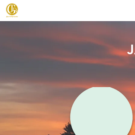
JAPAN FOOTGOLF ASSOCIATION
フットゴルフとは