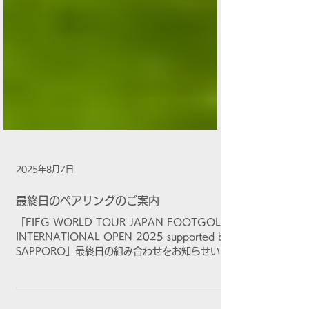
2025年8月7日
最終日のペアリングのご案内
「FIFG WORLD TOUR JAPAN FOOTGOLF
INTERNATIONAL OPEN 2025 supported by
SAPPORO」最終日の組み合わせをお知らせいた