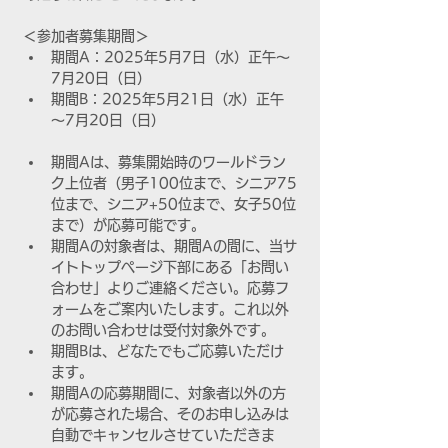
＜参加者募集期間＞
期間A：2025年5月7日（水）正午～
7月20日（日）
期間B：2025年5月21日（水）正午
～7月20日（日）
期間Aは、募集開始時のワールドラン
ク上位者（男子100位まで、シニア75
位まで、シニア+50位まで、女子50位
まで）が応募可能です。
期間Aの対象者は、期間Aの間に、当サ
イトトップページ下部にある「お問い
合わせ」よりご連絡ください。応募フ
ォームをご案内いたします。これ以外
のお問い合わせは受付対象外です。
期間Bは、どなたでもご応募いただけ
ます。
期間Aの応募期間に、対象者以外の方
が応募された場合、そのお申し込みは
自動でキャンセルさせていただきま