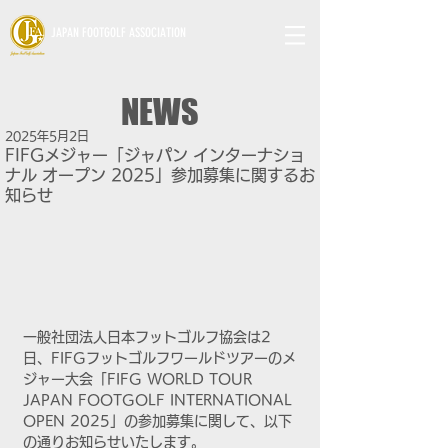
JAPAN FOOTGOLF ASSOCIATION
NEWS
2025年5月2日
FIFGメジャー「ジャパン インターナショ
ナル オープン 2025」参加募集に関するお
知らせ
一般社団法人日本フットゴルフ協会は2
日、F
IFGフットゴルフワールドツアーのメ
ジャー大会「FIFG WORLD TOUR 
JAPAN FOOTGOLF INTERNATIONAL 
OPEN 2025」の参加募集に関して、以下
の通りお知らせいたします。