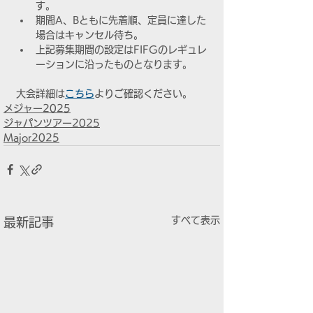
す。
期間A、Bともに先着順、定員に達した
場合はキャンセル待ち。
上記募集期間の設定はFIFGのレギュレ
ーションに沿ったものとなります。
大会詳細は
こちら
よりご確認ください。
メジャー2025
ジャパンツアー2025
Major2025
すべて表示
最新記事