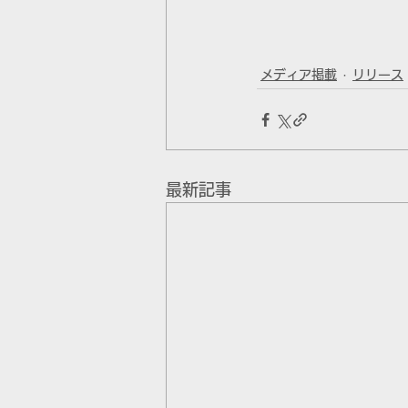
メディア掲載
リリース
最新記事