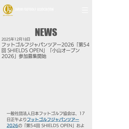
JAPAN FOOTGOLF ASSOCIATION
NEWS
2025年12月18日
フットゴルフジャパンツアー2026「第54
回 SHIELDS OPEN」「小山オープン
2026」参加募集開始
一般社団法人日本フットゴルフ協会は、17
日正午より
フットゴルフジャパンツアー
2026
の「第54回 SHIELDS OPEN」およ