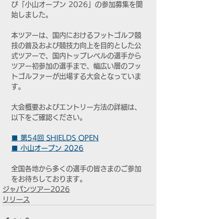
び「小山オープン 2026」の参加募集を開
始しました。
本ツアーは、国内におけるフットゴルフ競
技の普及および競技力向上を目的とした公
式ツアーで、国内トップレベルの選手から
ツアー初参加の選手まで、幅広い層のフッ
トゴルファーが出場する大会となっていま
す。
大会概要およびエントリー方法の詳細は、
以下をご確認ください。
■ 第54回 SHIELDS OPEN
■ 小山オープン 2026
全国各地から多くの選手の皆さまのご参加
をお待ちしております。
ジャパンツアー2026
リリース