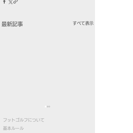
すべて表示
最新記事
フットゴルフについて
基本ルール