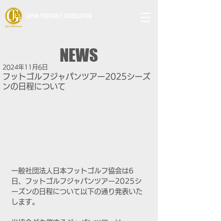
JAPAN FOOTGOLF ASSOCIATION
NEWS
2024年11月6日
フットゴルフジャパンツアー2025シーズ
ンの日程について
一般社団法人日本フットゴルフ協会は6
日、フットゴルフジャパンツアー2025シ
ーズンの日程について以下の通り発表いた
します。