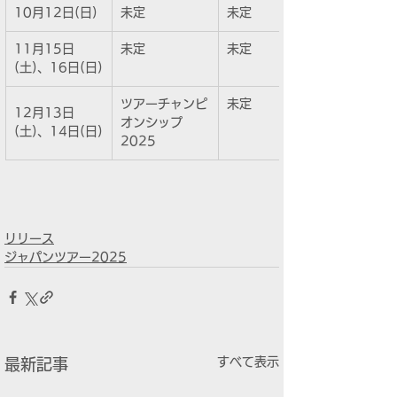
10月12日(日)
未定
未定
11月15日
未定
未定
(土)、16日(日)
ツアーチャンピ
未定
12月13日
オンシップ 
(土)、14日(日)
2025
リリース
ジャパンツアー2025
すべて表示
最新記事