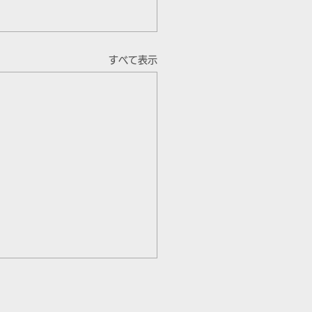
すべて表示