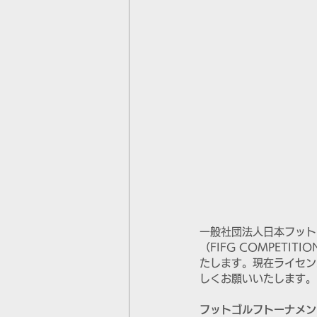
一般社団法人日本フット
（FIFG COMPETIT
たします。現在ライセン
しくお願いいたします。
フットゴルフトーナメン