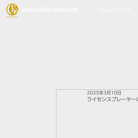
JAPAN FOOTGOLF ASSOCIATION
フットゴルフとは
2025年3月10日
ライセンスプレーヤー