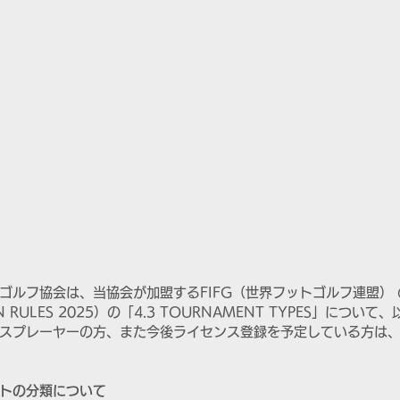
ゴルフ協会は、当協会が加盟するFIFG（世界フットゴルフ連盟）
ION RULES 2025）の「4.3 TOURNAMENT TYPES」につ
スプレーヤーの方、また今後ライセンス登録を予定している方は
トの分類について