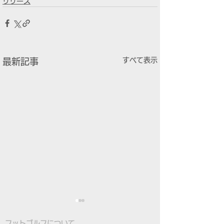
リリース
すべて表示
最新記事
フットゴルフについて