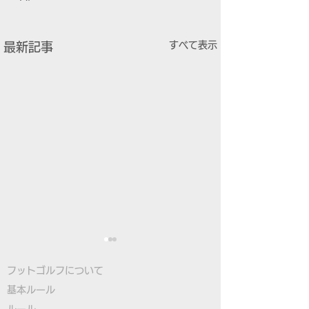
すべて表示
最新記事
フットゴルフについて
基本ルール
ルール