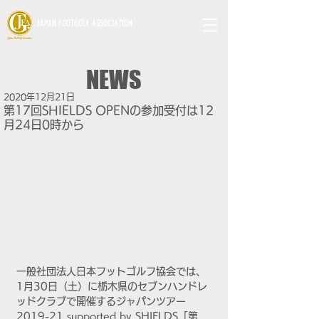
JAPAN FOOTGOLF ASSOCIATION
NEWS
2020年12月21日
第17回SHIELDS OPENの参加受付は12
月24日0時から
一般社団法人日本フットゴルフ協会では、
1月30日（土）に栃木県のセブンハンドレ
ッドクラブで開催するジャパンツアー
2019-21 supported by SHIELDS「第