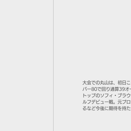
大会での丸山は、初日こ
バー80で回り通算39
トップのソフィ・ブラウ
ルフデビュー戦。元プロ
るなど今後に期待を持た