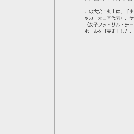
この大会に丸山は、「ホ
ッカー元日本代表）、伊
（女子フットサル・チー
ホールを「完走」した。