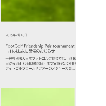
2025年7月16日
FootGolf Friendship Pair tournament
in Hokkaido開催のお知らせ
一般社団法人日本フットゴルフ協会では、8月6