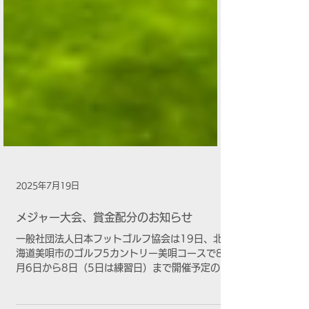
2025年7月19日
メジャー大会、賞金配分のお知らせ
一般社団法人日本フットゴルフ協会は19日、北