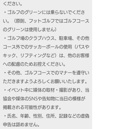
ください。
・ゴルフのグリーンには乗らないでくださ
い。（原則、フットゴルフではゴルフコース
のグリーンは使用しません）
・ゴルフ場のクラブハウス、駐車場、その他
コース外でのサッカーボールの使用（パスや
キック、リフティングなど）は、他のお客様
への配慮のためお控えください。
・その他、ゴルフコースでのマナーを遵守い
ただきますようよろしくお願いいたします。
・イベント中に媒体の取材・撮影があり、当
協会や媒体のSNSや告知物に当日の模様が
掲載される可能性があります。
・氏名、年齢、性別、住所、記録などの虚偽
申告は認めません。