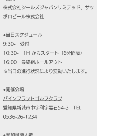
株式会社シールズジャパンリミテッド、サッ
ポロビール株式会社
●当日スケジュール
9:30- 受付
10:30- 1H からスタート（6分間隔）
16:00 最終組ホールアウト
※当日の進行状況により変動いたします。
●開催会場
パインフラットゴルフクラブ
愛知県新城市中宇利字黒石54-3 TEL
0536-26-1234
●参加可能人数