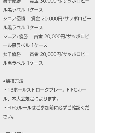
男子優勝 賞金 30,000円/サッポロビー
ル黒ラベル 1ケース
シニア優勝 賞金 20,000円/サッポロビー
ル黒ラベル 1ケース
シニア+優勝 賞金 20,000円/サッポロビ
ール黒ラベル 1ケース
女子優勝 賞金 20,000円/サッポロビー
ル黒ラベル 1ケース
●競技方法
・18ホールストロークプレー。FIFGルー
ル、本大会規定によります。
・FIFGルールはご参加前に必ずご確認くだ
さい。