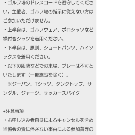
・ゴルフ場のドレスコードを遵守してくださ
い。主催者、ゴルフ場の指示に従えない方は
ご参加いただけません。
・上半身は、ゴルフウェア、ポロシャツなど
襟付きシャツを着用ください。
・下半身は、原則、ショートパンツ、ハイソ
ックスを着用ください。
・以下の服装などでの来場、プレーは不可と
いたします（一部施設を除く）。
※ジーパン、Tシャツ、タンクトップ、サ
ンダル、ジャージ、サッカースパイク
●注意事項
・お申し込み者自身によるキャンセルを含め
当協会の責に帰さない事由による参加費等の