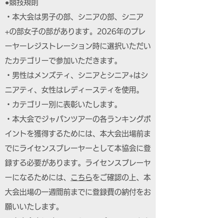
●競技規則
・本大会は男子の部、シニアの部、シニア
+の部女子の部があります。2026年のプレ
ーヤーレジストレーション時に選択いただい
たカテゴリーで参加いただきます。
・男性はメンズティ、シニアとシニア+はシ
ニアティ、女性はレディースティを使用。
・カテゴリー別に表彰いたします。
・本大会でジャパンツアーの各ランキングポ
イントを獲得するためには、本大会出場前ま
でにライセンスプレーヤーとして本協会に登
録する必要があります。ライセンスプレーヤ
ーになるためには、
こちら
をご確認の上、本
大会出場の一週間前までに登録費の納付をお
願いいたします。