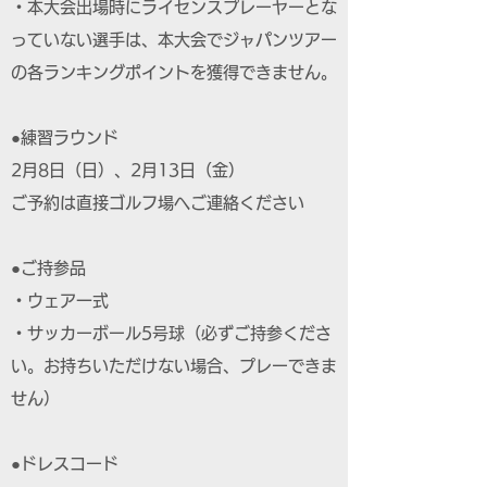
・本大会出場時にライセンスプレーヤーとな
っていない選手は、本大会でジャパンツアー
の各ランキングポイントを獲得できません。
●練習ラウンド
2月8日（日）、2月13日（金）
ご予約は直接ゴルフ場へご連絡ください
●ご持参品
・ウェア一式
・サッカーボール5号球（必ずご持参くださ
い。お持ちいただけない場合、プレーできま
せん）
●ドレスコード