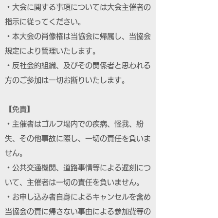
・大会に関する事項については大会主催者の
指示に従ってください。
・本大会の肖像権は当協会に帰属し、当協会
規定により管理いたします。
・反社会的組織、及びその関係者と思われる
方のご参加は一切お断りいたします。
【免責】
・主催者はゴルフ場内での疾病、怪我、紛
失、その他事故に際し、一切の責任を負いま
せん。
・公共交通機関、道路事情等による遅刻につ
いて、主催者は一切の責任を負いません。
・お申し込み者自身によるキャンセルを含め
当協会の責に帰さない事由による参加費等の