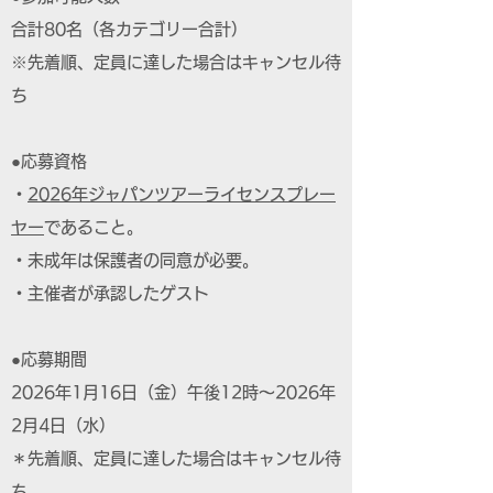
合計80名（各カテゴリー合計）
※先着順、定員に達した場合はキャンセル待
ち
●応募資格
・
2026年ジャパンツアーライセンスプレー
ヤー
であること。
・未成年は保護者の同意が必要。
・主催者が承認したゲスト
●応募期間
2026年1月16日（金）午後12時～2026年
2月4日（水）
＊先着順、定員に達した場合はキャンセル待
ち。