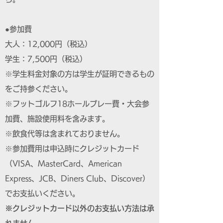
●参加費
大人：12,000円（税込）
学生：7,500円（税込）
※学生料金対象の方は学生が証明できるもの
をご持参ください。
※フットゴルフ18ホールプレー費・大会参
加費、施設使用料を含みます。
※飲食代等は含まれておりません。
※参加費用は申込時にクレジットカード
（VISA、MasterCard、American
Express、JCB、Diners Club、Discover）
でお支払いください。
※クレジットカード以外のお支払い方法は承