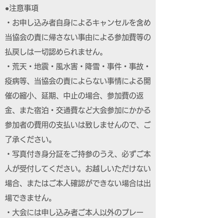
●注意事項
・お申し込み者自身によるキャンセルを含め
当協会の責に帰さない事由による参加費等の
払戻しは一切認められません。
・荒天・地震・風水害・降雪・事件・事故・
疫病等、当協会の責によらない事情による開
催の縮小、延期、中止の場合、参加費の返
金、また宿泊・交通費など大会参加にかかる
参加者の費用の支払いは致しませんので、ご
了承ください。
・写真付き身分証をご持参のうえ、必ずご本
人が受付してください。お越しいただけない
場合、またはご本人確認ができない場合は出
場できません。
・大会には申し込み者ご本人以外のプレー