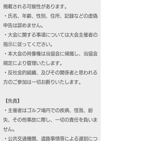
掲載される可能性があります。
・氏名、年齢、性別、住所、記録などの虚偽
申告は認めません。
・大会に関する事項については大会主催者の
指示に従ってください。
・本大会の肖像権は当協会に帰属し、当協会
規定により管理いたします。
・反社会的組織、及びその関係者と思われる
方のご参加は一切お断りいたします。
【免責】
・主催者はゴルフ場内での疾病、怪我、紛
失、その他事故に際し、一切の責任を負いま
せん。
・公共交通機関、道路事情等による遅刻につ