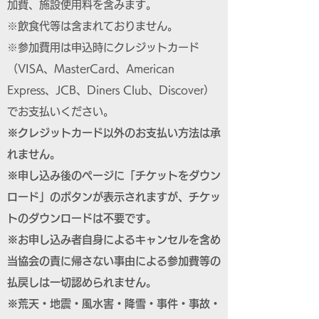
加費、施設使用料を含みます。
※飲食代等は含まれておりません。
※参加費用は申込時にクレジットカード
（VISA、MasterCard、American
Express、JCB、Diners Club、Discover）
でお支払いください。
※クレジットカード以外のお支払い方法は承
れません。
※申し込み後のページに「チケットをダウン
ロード」のボタンが表示されますが、チケッ
トのダウンロードは不要です。
※お申し込み者自身によるキャンセルを含め
当協会の責に帰さない事由による参加費等の
払戻しは一切認められません。
※荒天・地震・風水害・降雪・事件・事故・