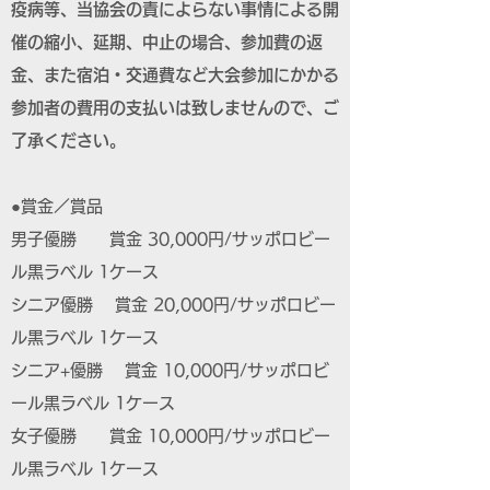
疫病等、当協会の責によらない事情による開
催の縮小、延期、中止の場合、参加費の返
金、また宿泊・交通費など大会参加にかかる
参加者の費用の支払いは致しませんので、ご
了承ください。
●賞金／賞品
男子優勝 賞金 30,000円/サッポロビー
ル黒ラベル 1ケース
シニア優勝 賞金 20,000円/サッポロビー
ル黒ラベル 1ケース
シニア+優勝 賞金 10,000円/サッポロビ
ール黒ラベル 1ケース
女子優勝 賞金 10,000円/サッポロビー
ル黒ラベル 1ケース