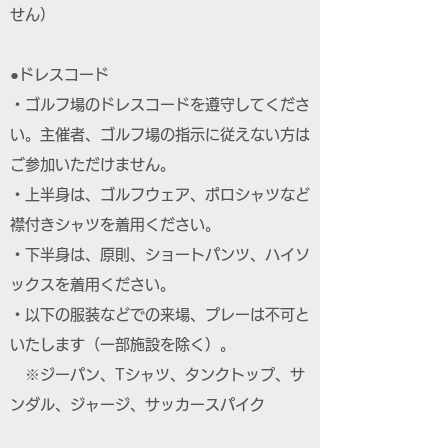
せん）
●ドレスコード
・ゴルフ場のドレスコードを遵守してくださ
い。主催者、ゴルフ場の指示に従えない方は
ご参加いただけません。
・上半身は、ゴルフウェア、ポロシャツなど
襟付きシャツを着用ください。
・下半身は、原則、ショートパンツ、ハイソ
ックスを着用ください。
・以下の服装などでの来場、プレーは不可と
いたします（一部施設を除く）。
※ジーパン、Tシャツ、タンクトップ、サ
ンダル、ジャージ、サッカースパイク