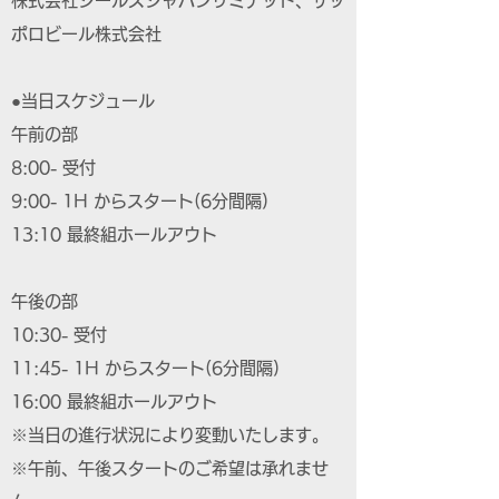
株式会社シールズジャパンリミテッド、サッ
ポロビール株式会社
●当日スケジュール
午前の部
8:00- 受付
9:00- 1H からスタート(6分間隔)
13:10 最終組ホールアウト
午後の部
10:30- 受付
11:45- 1H からスタート(6分間隔)
16:00 最終組ホールアウト
※当日の進行状況により変動いたします。
※午前、午後スタートのご希望は承れませ