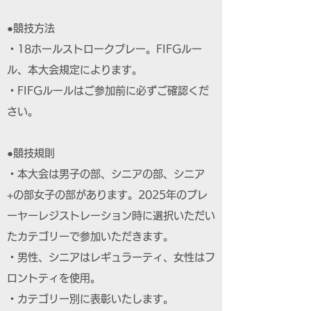
●競技方法
・18ホールストロークプレー。FIFGルー
ル、本大会規定によります。
・FIFGルールはご参加前に必ずご確認くだ
さい。
●競技規則
・本大会は男子の部、シニアの部、シニア
+の部女子の部があります。2025年のプレ
ーヤーレジストレーション時に選択いただい
たカテゴリーで参加いただきます。
・男性、シニアはレギュラーティ、女性はフ
ロントティを使用。
・カテゴリー別に表彰いたします。