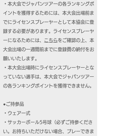
・本大会でジャパンツアーの各ランキングポ
イントを獲得するためには、本大会出場前ま
でにライセンスプレーヤーとして本協会に登
録する必要があります。ライセンスプレーヤ
ーになるためには、
こちら
をご確認の上、本
大会出場の一週間前までに登録費の納付をお
願いいたします。
・本大会出場時にライセンスプレーヤーとな
っていない選手は、本大会でジャパンツアー
の各ランキングポイントを獲得できません。
●ご持参品
・ウェア一式
・サッカーボール5号球（必ずご持参くださ
い。お持ちいただけない場合、プレーできま