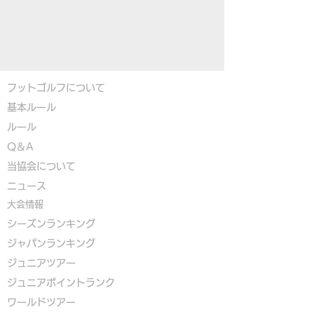
フットゴルフについて
基本ルール
ルール
Q＆A
​
当協会について
​ニュース
大会情報
シーズンランキング
ジャパンランキング
ジュニアツアー
ジュニアポイントランク
​ワールドツアー