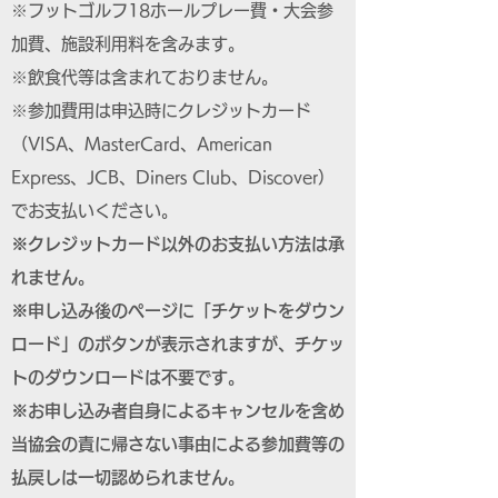
※フットゴルフ18ホールプレー費・大会参
加費、施設利用料を含みます。
※飲食代等は含まれておりません。
※参加費用は申込時にクレジットカード
（VISA、MasterCard、American
Express、JCB、Diners Club、Discover）
でお支払いください。
※クレジットカード以外のお支払い方法は承
れません。
※申し込み後のページに「チケットをダウン
ロード」のボタンが表示されますが、チケッ
トのダウンロードは不要です。
※お申し込み者自身によるキャンセルを含め
当協会の責に帰さない事由による参加費等の
払戻しは一切認められません。