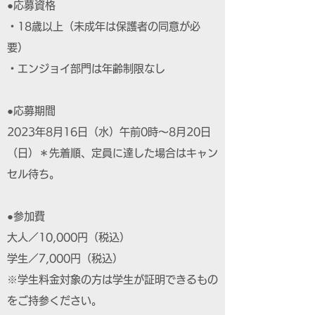
●応募資格
・18歳以上（未成年は保護者の同意が必
要）
・エンジョイ部門は年齢制限なし
●応募期間
2023年8月16日（水）午前0時～8月20日
（日）＊先着順、定員に達した場合はキャン
セル待ち。
●参加費
大人／10,000円（税込）
学生／7,000円（税込）
※学生料金対象の方は学生が証明できるもの
をご持参ください。