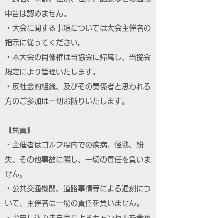
申告は認めません。
・大会に関する事項については大会主催者の
指示に従ってください。
・本大会の肖像権は当協会に帰属し、当協会
規定により管理いたします。
・反社会的組織、及びその関係者と思われる
方のご参加は一切お断りいたします。
【免責】
・主催者はゴルフ場内での疾病、怪我、紛
失、その他事故に際し、一切の責任を負いま
せん。
・公共交通機関、道路事情等による遅刻につ
いて、主催者は一切の責任を負いません。
・お申し込み者自身によるキャンセルを含め