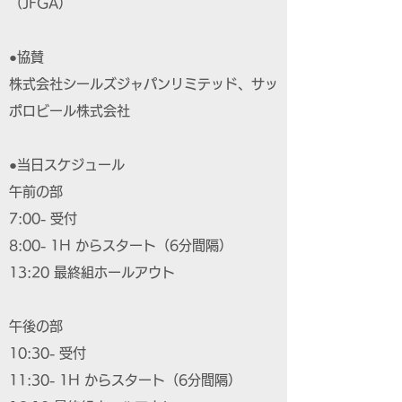
（JFGA）
●協賛
株式会社シールズジャパンリミテッド、サッ
ポロビール株式会社
●当日スケジュール
午前の部
7:00- 受付
8:00- 1H からスタート（6分間隔）
13:20 最終組ホールアウト
午後の部
10:30- 受付
11:30- 1H からスタート（6分間隔）