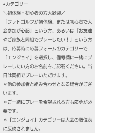
●カテゴリー
＼初体験・初心者の方大歓迎／
「フットゴルフが初体験、または初心者で大
会参加が心配」という方、あるいは「お友達
やご家族と同組でプレーしたい！」という方
は、応募時に応募フォームのカテゴリーで
「エンジョイ」を選択し、備考欄に一緒にプ
レーしたい方のお名前をご記載ください。当
日は同組でプレーいただけます。
＊他の参加者と組み合わせとなる場合がござ
います。
＊ご一緒にプレーを希望される方も応募が必
要です。
＊「エンジョイ」カテゴリーは大会の順位表
に反映されません。