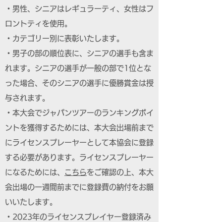
・男性、シニアはレギュラーティ、女性はフ
ロントティを使用。
・カテゴリー別に表彰いたします。
・男子の部の順位表に、シニアの選手も含ま
れます。シニアの選手が一般の部で1位とな
った場合、そのシニアの選手に優勝賞金は授
与されます。
・本大会でジャパンツアーのランキングポイ
ントを獲得するためには、本大会出場前まで
にライセンスプレーヤーとして本協会に登録
する必要があります。ライセンスプレーヤー
になるためには、
こちら
をご確認の上、本大
会出場の一週間前までに登録費の納付をお願
いいたします。
・2023年のライセンスプレイヤー登録済み