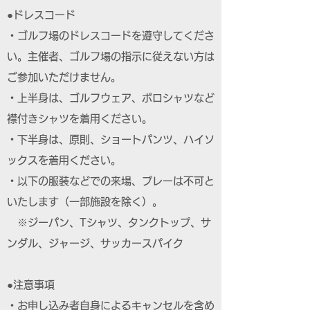
●ドレスコード
・ゴルフ場のドレスコードを遵守してくださ
い。主催者、ゴルフ場の指示に従えない方は
ご参加いただけません。
・上半身は、ゴルフウェア、ポロシャツなど
襟付きシャツを着用ください。
・下半身は、原則、ショートパンツ、ハイソ
ックスを着用ください。
・以下の服装などでの来場、プレーは不可と
いたします（一部施設を除く）。
※ジーパン、Tシャツ、タンクトップ、サ
ンダル、ジャージ、サッカースパイク
●注意事項
・お申し込み者自身によるキャンセルを含め