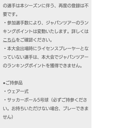
の選手は本シーズンに伴う、再度の登録は不
要です。
・参加選手数により、ジャパンツアーのラン
キングポイントは変動いたします。詳しくは
こちら
をご確認ください。
・本大会出場時にライセンスプレーヤーとな
っていない選手は、本大会でジャパンツアー
のランキングポイントを獲得できません。
●ご持参品
・ウェア一式
・サッカーボール5号球（必ずご持参くださ
い。お持ちいただけない場合、プレーできま
せん）