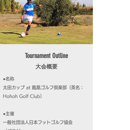
Tournament Outline
大会概要
●名称
太田カップ at 鳳凰ゴルフ倶楽部（英名：
Hohoh Golf Club）
●主催
一般社団法人日本フットゴルフ協会