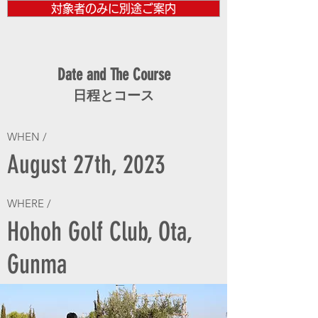
対象者のみに別途ご案内
Date and The Course
日程とコース
WHEN /
August 27th, 2023
WHERE /
Hohoh Golf Club, Ota,
Gunma