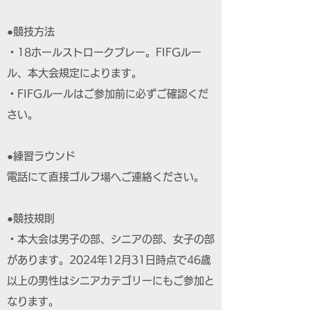
●競技方法
・18ホールストロークプレー。FIFGルー
ル、本大会規定によります。
・FIFGルールはご参加前に必ずご確認くだ
さい。
●練習ラウンド
電話にて直接ゴルフ場へご連絡ください。
●競技規則
・本大会は男子の部、シニアの部、女子の部
があります。2024年12月31日時点で46歳
以上の男性はシニアカテゴリーにもご参加と
なります。