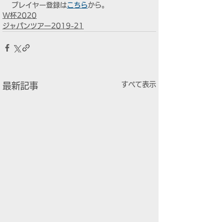
プレイヤー登録は
こちら
から。
W杯2020
ジャパンツアー2019-21
すべて表示
最新記事