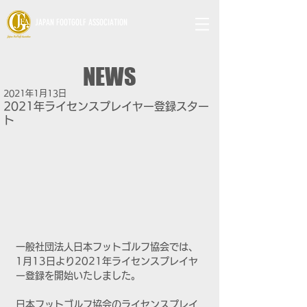
JAPAN FOOTGOLF ASSOCIATION
NEWS
2021年1月13日
2021年ライセンスプレイヤー登録スター
ト
一般社団法人日本フットゴルフ協会では、
1月13日より2021年ライセンスプレイヤ
ー登録を開始いたしました。
日本フットゴルフ協会のライセンスプレイ