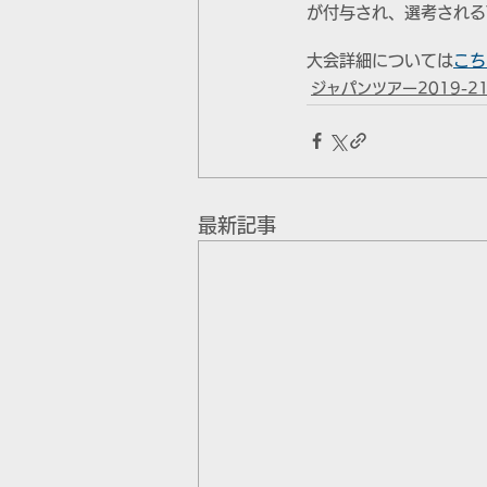
が付与され、選考される
大会詳細については
こち
ジャパンツアー2019-2
最新記事