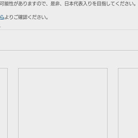
可能性がありますので、是非、日本代表入りを目指してください
ら
よりご確認ください。
1