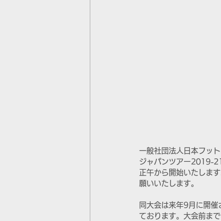
一般社団法人日本フット
ジャパンツアー2019-21 
正午から開始いたします
願いいたします。
同大会は来年9月に開催
ております。大会前まで