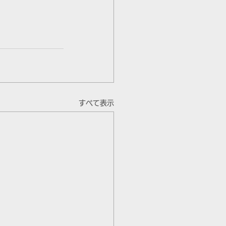
。
すべて表示