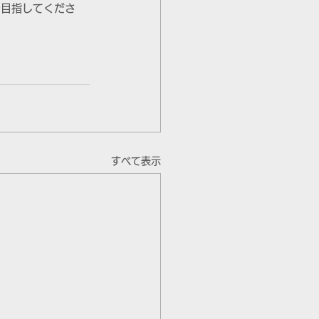
を目指してくださ
すべて表示