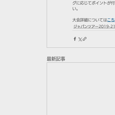
グに応じてポイントが付
い。
大会詳細については
こち
ジャパンツアー2019-2
最新記事