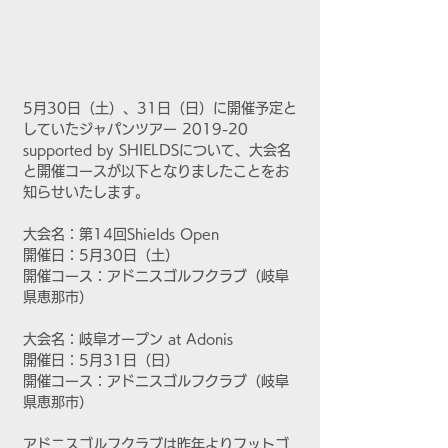
5月30日（土）、31日（日）に開催予定と
していたジャパンツアー 2019-20 
supported by SHIELDSについて、大会名
と開催コースが以下となりましたことをお
知らせいたします。
大会名：第14回Shields Open
開催日：5月30日（土）
開催コース：アドニスゴルフクラブ（岐阜
県恵那市）
大会名：岐阜オープン at Adonis
開催日：5月31日（日）
開催コース：アドニスゴルフクラブ（岐阜
県恵那市）
アドニスゴルフクラブは昨年よりフットゴ