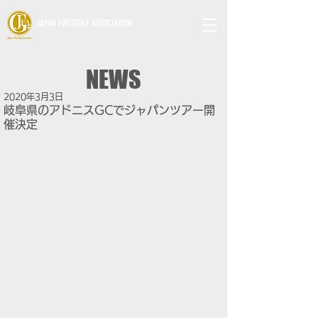
JAPAN FOOTGOLF ASSOCIATION
NEWS
2020年3月3日
岐阜県のアドニスGCでジャパンツアー開
催決定