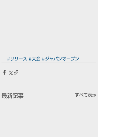
#リリース
#大会
#ジャパンオープン
すべて表示
最新記事