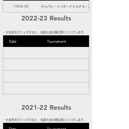
ジャパン・インターナショナル・オープン2023
11月3日-5日
2022-23 Results
​・大会名をクリックすると、当該大会の順位表にリンクします。
Date
Tournament
2021-22 Results
​・大会名をクリックすると、当該大会の順位表にリンクします。
Date
Tournament